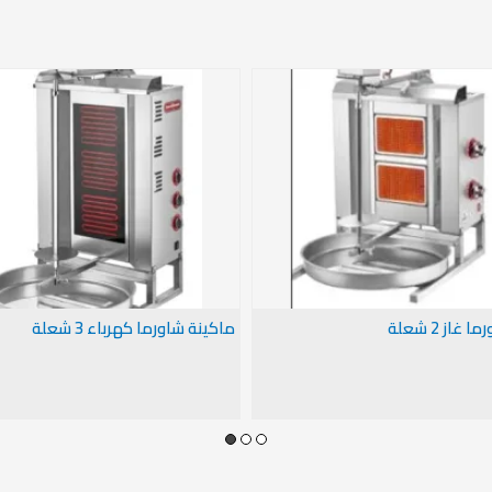
غاز 2 شعلة
ماكينة شاورما كهرباء 3 شعلة