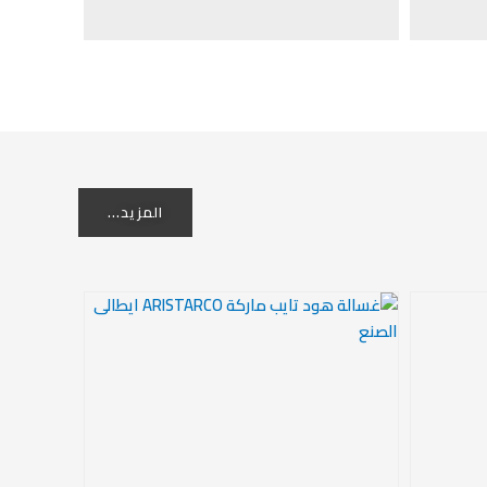
المزيد...