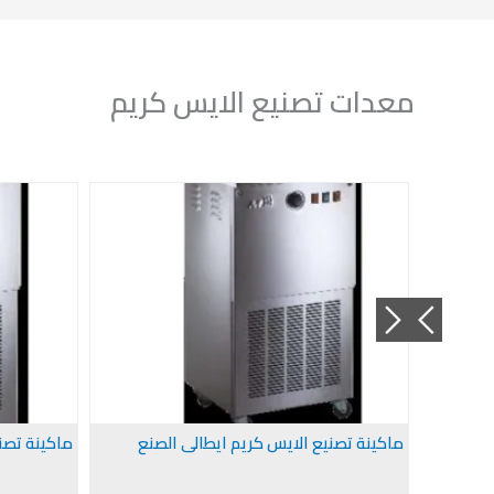
معدات تصنيع الايس كريم
ماكينة تصنيع الايس كريم ايطالى الصنع
ماكينة تصن