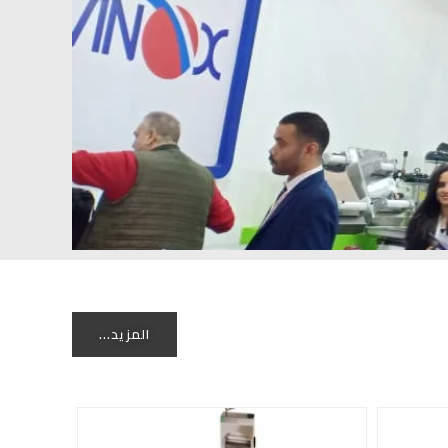
المزيد...