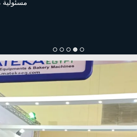
مسئولية 