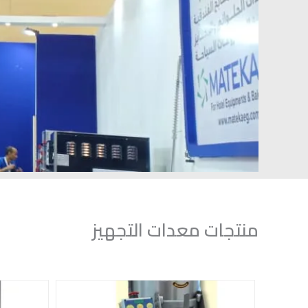
منتجات معدات التجهيز