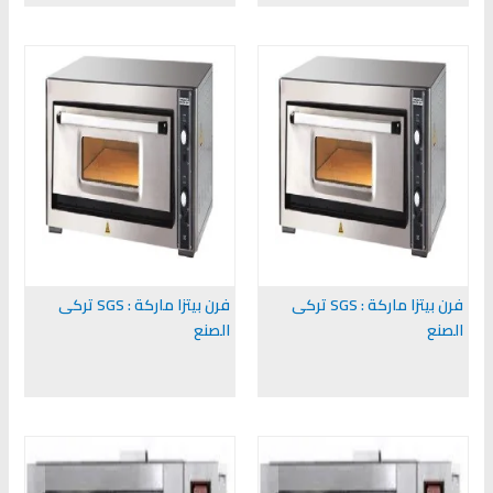
فرن بيتزا ماركة : SGS تركى
فرن بيتزا ماركة : SGS تركى
الصنع
الصنع