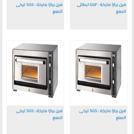
فرن بيتزا ماركة : GGF ايطالى
فرن بيتزا ماركة : SGS تركى
الصنع
الصنع
فرن بيتزا ماركة : SGS تركى
فرن بيتزا ماركة : SGS تركى
الصنع
الصنع