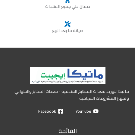
ضمان علي جميع المنتجات
صيانة ما بعد البيع
ماتيكا لتوريد معدات المطابخ الفندقية - معدات المخابز والحلواني
وتجهيز المشروعات السياحية
Facebook
YouTube
القائمة