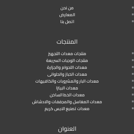
من نحن
المعارض
اتصل بنا
المنتجات
منتجات معدات التجهيز
منتجات الوجبات السريعة
معدات اللحوام والجزارة
معدات الخباز والحلوانى
معدات البار والمشروبات والكافيهات
معدات البيتزا
معدات الخط الساخن
معدات المغاسل والمجففات والادشاش
معدات تصنيع الايس كريم
العنوان