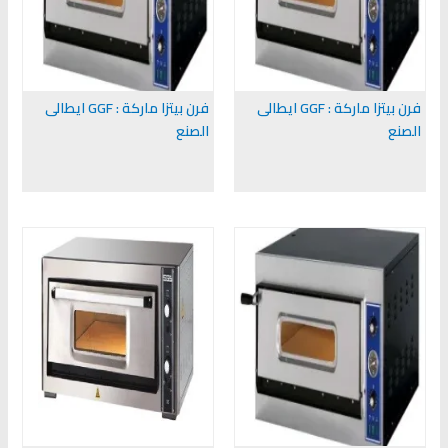
فرن بيتزا ماركة : GGF ايطالى
فرن بيتزا ماركة : GGF ايطالى
الصنع
الصنع