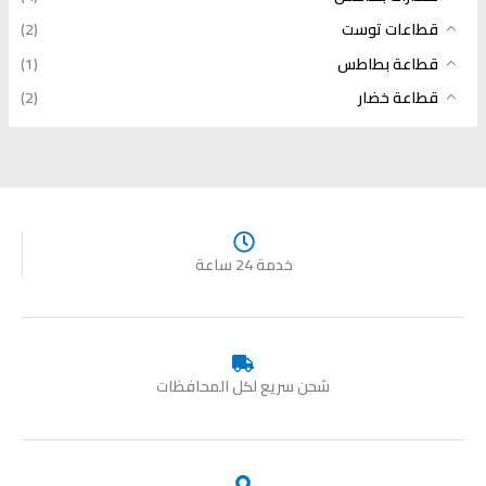
قطاعات توست
(2)
قطاعة بطاطس
(1)
قطاعة خضار
(2)
خدمة 24 ساعة
شحن سريع لكل المحافظات