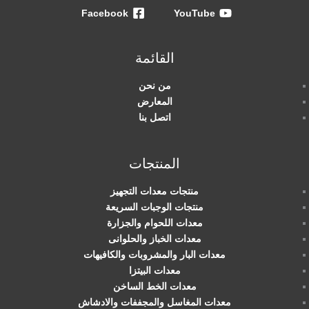
Facebook
YouTube
القائمة
من نحن
المعارض
اتصل بنا
المنتجات
منتجات معدات التجهيز
منتجات الوجبات السريعة
معدات اللحوام والجزارة
معدات الخباز والحلوانى
معدات البار والمشروبات والكافيهات
معدات البيتزا
معدات الخط الساخن
معدات المغاسل والمجففات والادشاش