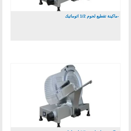
-ماكينة تقطيع لحوم 1/2 اتوماتيك