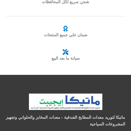
شحن سريع لكل المحافظات
ضمان علي جميع المنتجات
صيانة ما بعد البيع
ماتيكا لتوريد معدات المطابخ الفندقية - معدات المخابز والحلواني وتجهيز
المشروعات السياحية