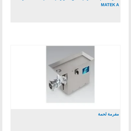
MATEK A
مفرمة لحمة