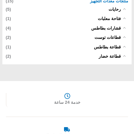
منتجات معدات التجهيز
(15)
رحايات
(5)
فتاحة معلبات
(1)
قشارات بطاطس
(4)
قطاعات توست
(2)
قطاعة بطاطس
(1)
قطاعة خضار
(2)
خدمة 24 ساعة