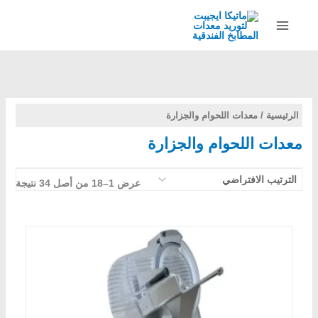
خطي
لى
لمحتوى
الرئيسية
/ معدات اللحوام والجزارة
معدات اللحوام والجزارة
عرض 1–18 من أصل 34 نتيجة