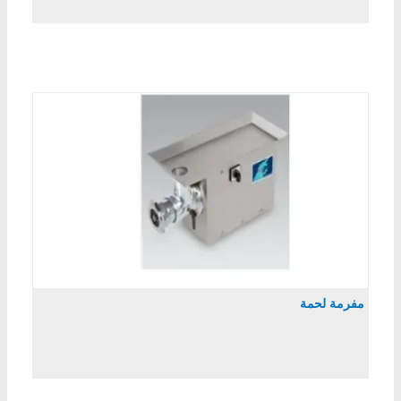
مفرمة لحمة