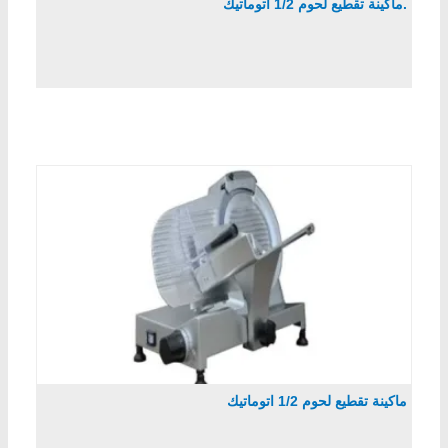
.ماكينة تقطيع لحوم 1/2 اتوماتيك
ماكينة تقطيع لحوم 1/2 اتوماتيك