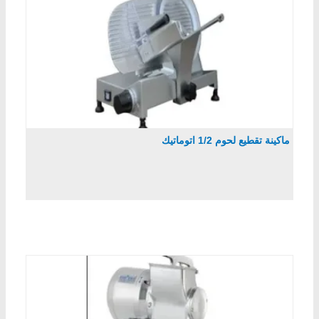
ماكينة تقطيع لحوم 1/2 اتوماتيك