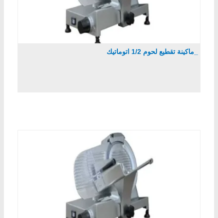
_ماكينة تقطيع لحوم 1/2 اتوماتيك