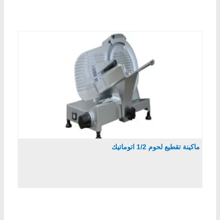
ماكينة تقطيع لحوم 1/2 اتوماتيك