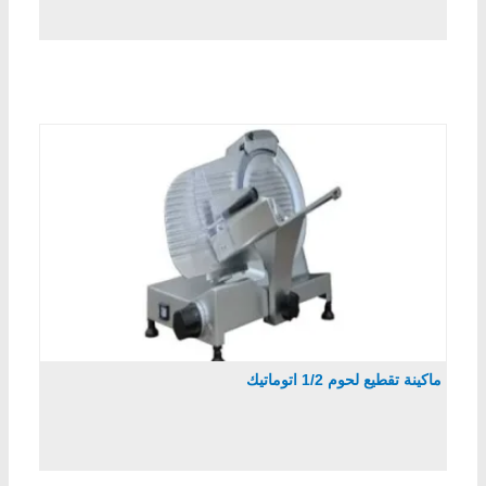
ماكينة تقطيع لحوم 1/2 اتوماتيك