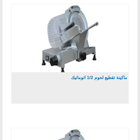
ماكينة تقطيع لحوم 1/2 اتوماتيك