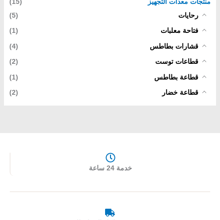
منتجات معدات التجهيز
(15)
رحايات
(5)
فتاحة معلبات
(1)
قشارات بطاطس
(4)
قطاعات توست
(2)
قطاعة بطاطس
(1)
قطاعة خضار
(2)
خدمة 24 ساعة