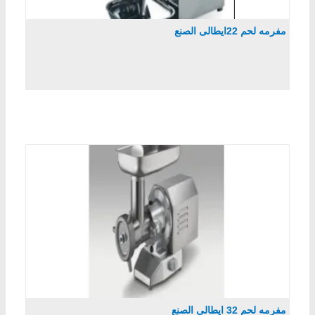
مفرمه لحم 22ايطالى الصنع
مفرمه لحم 32 ايطالى الصنع