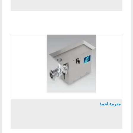
مفرمة لحمة