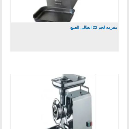
مفرمه لحم 22 ايطالى الصنع