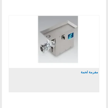
مفرمة لحمة