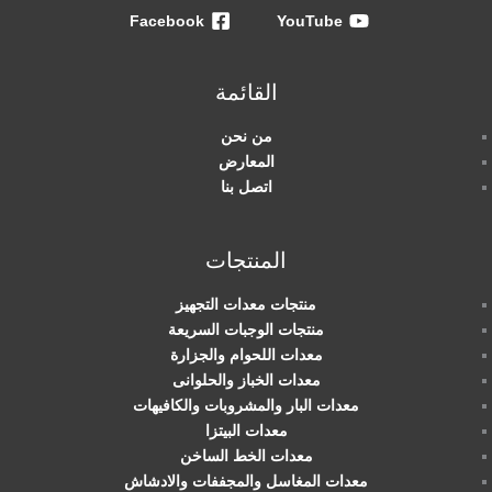
Facebook
YouTube
القائمة
من نحن
المعارض
اتصل بنا
المنتجات
منتجات معدات التجهيز
منتجات الوجبات السريعة
معدات اللحوام والجزارة
معدات الخباز والحلوانى
معدات البار والمشروبات والكافيهات
معدات البيتزا
معدات الخط الساخن
معدات المغاسل والمجففات والادشاش