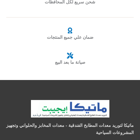
شحن سريع لكل المحافظات
ضمان علي جميع المنتجات
صيانة ما بعد البيع
ماتيكا لتوريد معدات المطابخ الفندقية - معدات المخابز والحلواني وتجهيز
المشروعات السياحية