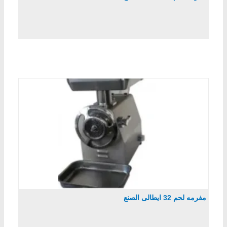
مفرمه لحم 32 ايطالى الصنع