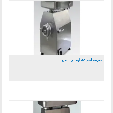
مفرمه لحم 32 ايطالى الصنع