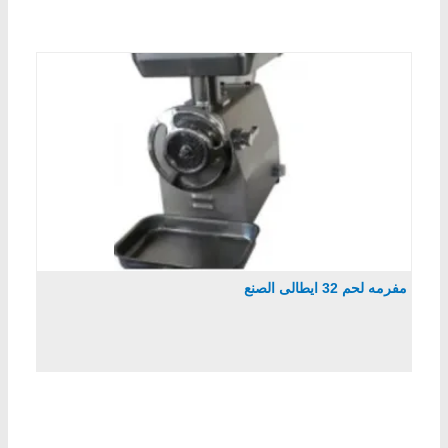
مفرمه لحم 32 ايطالى الصنع