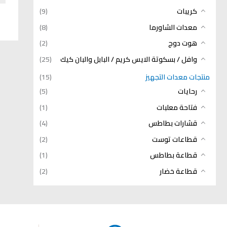
كريبات
(9)
معدات الشاورما
(8)
هوت دوج
(2)
وافل / بسكوتة الايس كريم / البابل والبان كيك
(25)
منتجات معدات التجهيز
(15)
رحايات
(5)
فتاحة معلبات
(1)
قشارات بطاطس
(4)
قطاعات توست
(2)
قطاعة بطاطس
(1)
قطاعة خضار
(2)