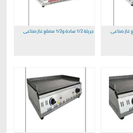
جريلة 1/2 سادة و1/2 مضلع غاز صناعى