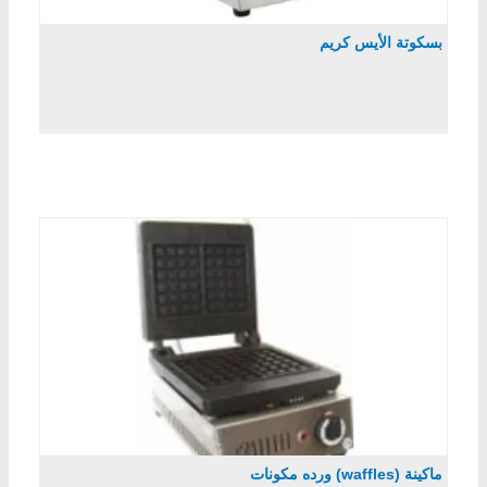
بسكوتة الأيس كريم
ماكينة (waffles) ورده مكونات