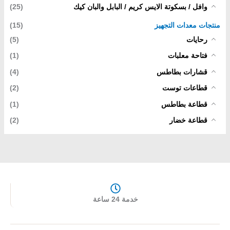
وافل / بسكوتة الايس كريم / البابل والبان كيك
(25)
منتجات معدات التجهيز
(15)
رحايات
(5)
فتاحة معلبات
(1)
قشارات بطاطس
(4)
قطاعات توست
(2)
قطاعة بطاطس
(1)
قطاعة خضار
(2)
خدمة 24 ساعة