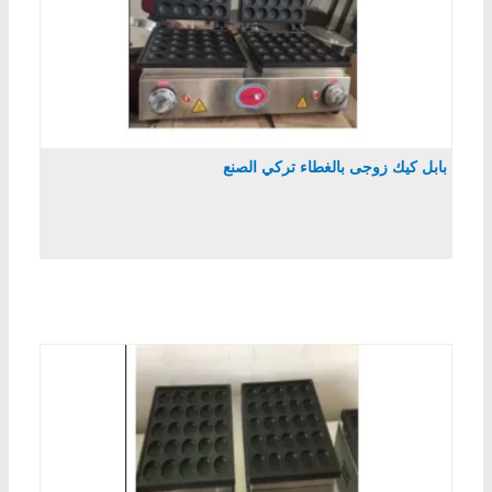
بابل كيك زوجى بالغطاء تركي الصنع