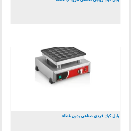
بابل كيك فردي صناعي بدون غطاء