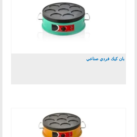
بان كيك فردي صناعي