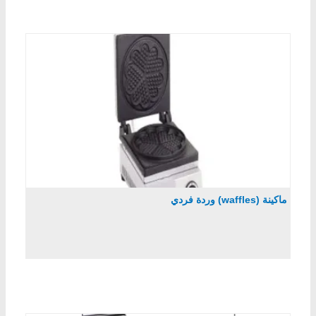
ماكينة (waffles) وردة فردي