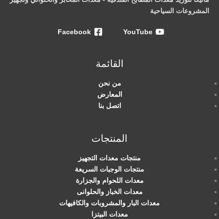
المشروعات السياحية
Facebook
YouTube
القائمة
من نحن
المعارض
اتصل بنا
المنتجات
منتجات معدات التجهيز
منتجات الوجبات السريعة
معدات اللحوام والجزارة
معدات الخباز والحلوانى
معدات البار والمشروبات والكافيهات
معدات البيتزا