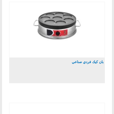
بان كيك فردي صناعي