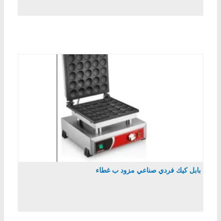
بابل كيك فردي صناعي مزود ب غطاء