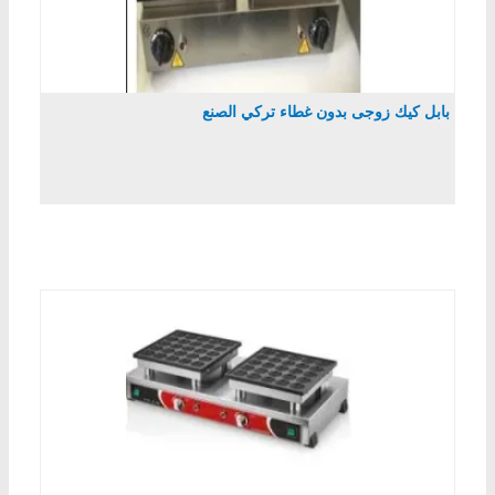
بابل كيك زوجى بدون غطاء تركي الصنع