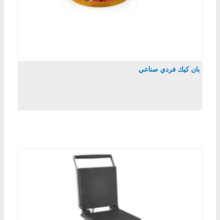
بان كيك فردي صناعي