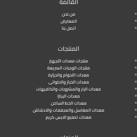
القائمة
من نحن
المعارض
اتصل بنا
المنتجات
منتجات معدات التجهيز
منتجات الوجبات السريعة
معدات اللحوام والجزارة
معدات الخباز والحلوانى
معدات البار والمشروبات والكافيهات
معدات البيتزا
معدات الخط الساخن
معدات المغاسل والمجففات والادشاش
معدات تصنيع الايس كريم