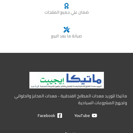
ضمان علي جميع المنتجات
صيانة ما بعد البيع
ماتيكا لتوريد معدات المطابخ الفندقية - معدات المخابز والحلواني
وتجهيز المشروعات السياحية
Facebook
YouTube