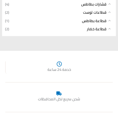
قشارات بطاطس
(4)
قطاعات توست
(2)
قطاعة بطاطس
(1)
قطاعة خضار
(2)
خدمة 24 ساعة
شحن سريع لكل المحافظات