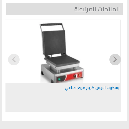
المنتجات المرتبطة
بسكوت الايس كريم مربع صناعي