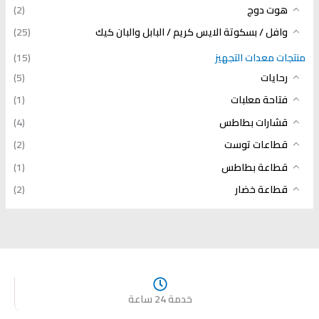
هوت دوج
(2)
وافل / بسكوتة الايس كريم / البابل والبان كيك
(25)
منتجات معدات التجهيز
(15)
رحايات
(5)
فتاحة معلبات
(1)
قشارات بطاطس
(4)
قطاعات توست
(2)
قطاعة بطاطس
(1)
قطاعة خضار
(2)
خدمة 24 ساعة