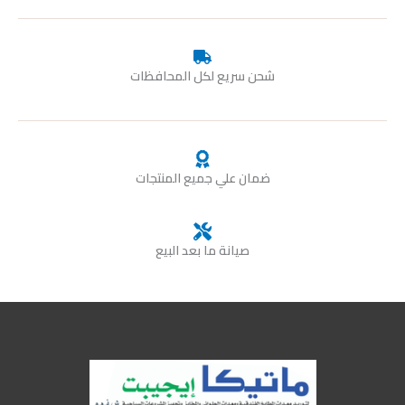
شحن سريع لكل المحافظات
ضمان علي جميع المنتجات
صيانة ما بعد البيع