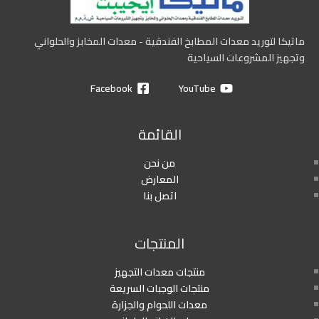
ماتيكا لتوريد معدات المطابخ الفندقية - معدات المخابز والحلواني
وتجهيز المشروعات السياحية
Facebook
YouTube
القائمة
من نحن
المعارض
اتصل بنا
المنتجات
منتجات معدات التجهيز
منتجات الوجبات السريعة
معدات اللحوام والجزارة