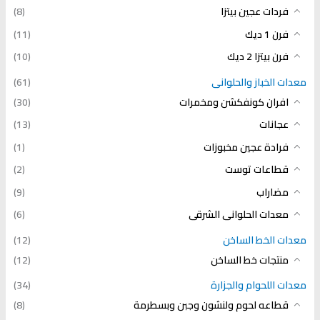
فردات عجين بيتزا
(8)
فرن 1 ديك
(11)
فرن بيتزا 2 ديك
(10)
معدات الخباز والحلوانى
(61)
افران كونفكشن ومخمرات
(30)
عجانات
(13)
فرادة عجين مخبوزات
(1)
قطاعات توست
(2)
مضاراب
(9)
معدات الحلوانى الشرقى
(6)
معدات الخط الساخن
(12)
منتجات خط الساخن
(12)
معدات اللحوام والجزارة
(34)
قطاعه لحوم ولنشون وجبن وبسطرمة
(8)