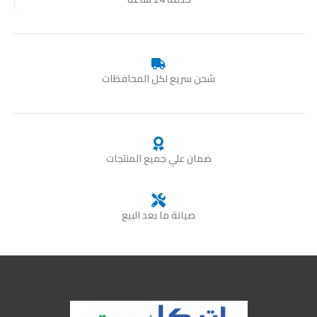
شحن سريع لكل المحافظات
ضمان علي جميع المنتجات
صيانة ما بعد البيع