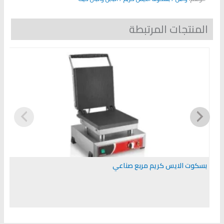
المنتجات المرتبطة
بسكوت الايس كريم مربع صناعي