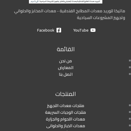
ماتيكا لتوريد معدات المطابخ الفندقية - معدات المخابز والحلواني
وتجهيز المشروعات السياحية
Facebook
YouTube
القائمة
من نحن
المعارض
اتصل بنا
المنتجات
منتجات معدات التجهيز
منتجات الوجبات السريعة
معدات اللحوام والجزارة
معدات الخباز والحلوانى