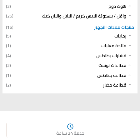
هوت دوج
(2)
وافل / بسكوتة الايس كريم / البابل والبان كيك
(25)
منتجات معدات التجهيز
(15)
رحايات
(5)
فتاحة معلبات
(1)
قشارات بطاطس
(4)
قطاعات توست
(2)
قطاعة بطاطس
(1)
قطاعة خضار
(2)
خدمة 24 ساعة