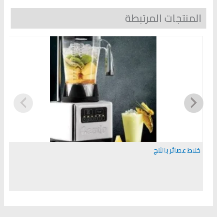
المنتجات المرتبطة
خلاط عصائر بالثلج