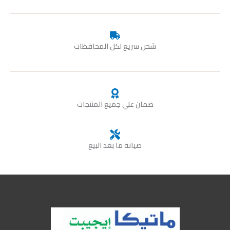
شحن سريع لكل المحافظات
ضمان علي جميع المنتجات
صيانة ما بعد البيع