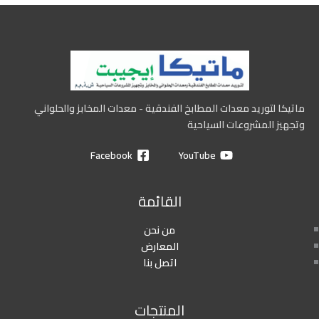
ماتيكا لتوريد معدات المطابخ الفندقية - معدات المخابز والحلواني
وتجهيز المشروعات السياحية
Facebook
YouTube
القائمة
من نحن
المعارض
اتصل بنا
المنتجات