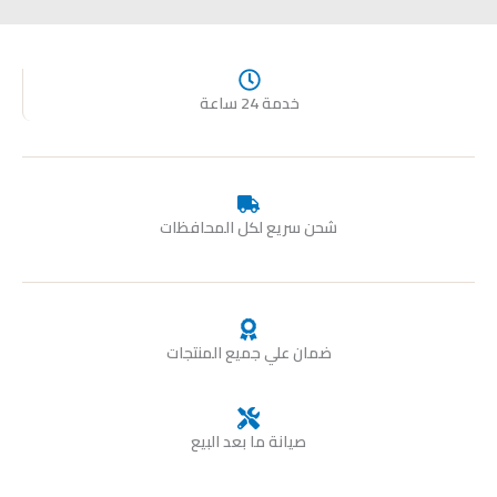
خدمة 24 ساعة
شحن سريع لكل المحافظات
ضمان علي جميع المنتجات
صيانة ما بعد البيع