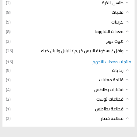
طاهى الذرة
(2)
قلايات
(8)
كريبات
(9)
معدات الشاورما
(8)
هوت دوج
(2)
وافل / بسكوتة الايس كريم / البابل والبان كيك
(25)
منتجات معدات التجهيز
(15)
رحايات
(5)
فتاحة معلبات
(1)
قشارات بطاطس
(4)
قطاعات توست
(2)
قطاعة بطاطس
(1)
قطاعة خضار
(2)