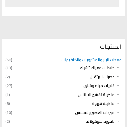
المنتجات
معدات البار والمشروبات والكافيهات
(68)
خلاطات وميلك تشيك
(13)
عصرات البرتقال
(2)
غلايات مياه وشاى
(27)
ماكينة تقشير الاناناس
(1)
ماكينة قهوة
(8)
مبردات العصير ولاسلاش
(10)
نافورة شوكولاتة
(2)