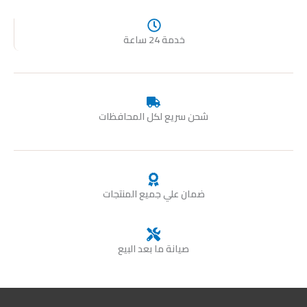
خدمة 24 ساعة
شحن سريع لكل المحافظات
ضمان علي جميع المنتجات
صيانة ما بعد البيع