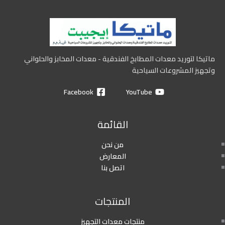
ماتيكا لتوريد معدات المطابخ الفندقية - معدات المخابز والحلواني
وتجهيز المشروعات السياحية
Facebook
YouTube
القائمة
من نحن
المعارض
اتصل بنا
المنتجات
منتجات معدات التجهيز