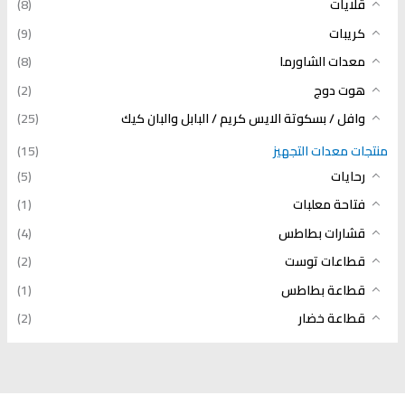
قلايات
(8)
كريبات
(9)
معدات الشاورما
(8)
هوت دوج
(2)
وافل / بسكوتة الايس كريم / البابل والبان كيك
(25)
منتجات معدات التجهيز
(15)
رحايات
(5)
فتاحة معلبات
(1)
قشارات بطاطس
(4)
قطاعات توست
(2)
قطاعة بطاطس
(1)
قطاعة خضار
(2)