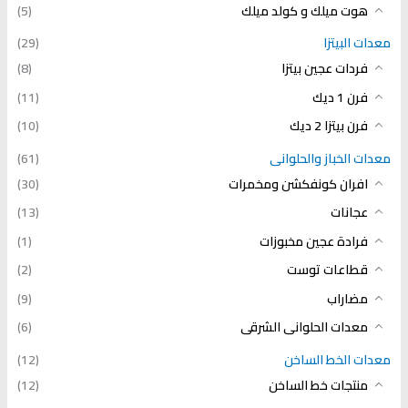
هوت ميلك و كولد ميلك
(5)
معدات البيتزا
(29)
فردات عجين بيتزا
(8)
فرن 1 ديك
(11)
فرن بيتزا 2 ديك
(10)
معدات الخباز والحلوانى
(61)
افران كونفكشن ومخمرات
(30)
عجانات
(13)
فرادة عجين مخبوزات
(1)
قطاعات توست
(2)
مضاراب
(9)
معدات الحلوانى الشرقى
(6)
معدات الخط الساخن
(12)
منتجات خط الساخن
(12)