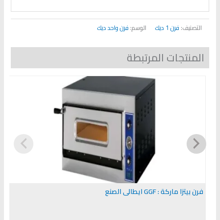
التصنيف:
فرن 1 ديك
الوسم:
فرن واحد ديك
المنتجات المرتبطة
فرن بيتزا ماركة : GGF ايطالى الصنع