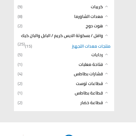
كريبات
(9)
معدات الشاورما
(8)
هوت دوج
(2)
وافل / بسكوتة الايس كريم / البابل والبان كيك
(25)
منتجات معدات التجهيز
(15)
رحايات
(5)
فتاحة معلبات
(1)
قشارات بطاطس
(4)
قطاعات توست
(2)
قطاعة بطاطس
(1)
قطاعة خضار
(2)