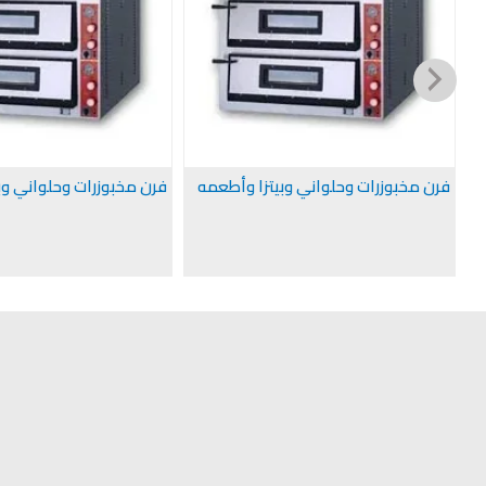
فرن مخبوزرات وحلواني وبيتزا وأطعمه
فرن مخبوزرات وحلواني وب