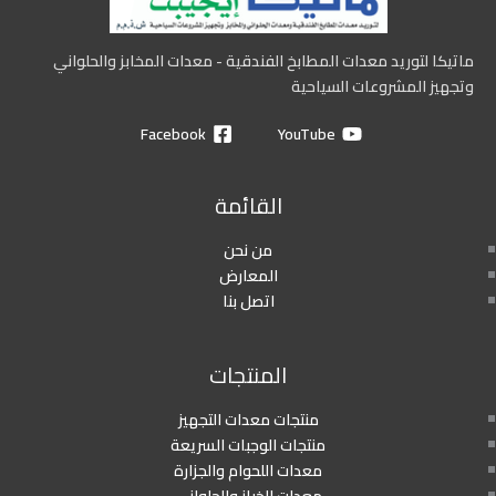
ماتيكا لتوريد معدات المطابخ الفندقية - معدات المخابز والحلواني
وتجهيز المشروعات السياحية
Facebook
YouTube
القائمة
من نحن
المعارض
اتصل بنا
المنتجات
منتجات معدات التجهيز
منتجات الوجبات السريعة
معدات اللحوام والجزارة