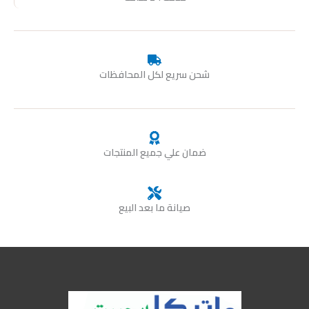
شحن سريع لكل المحافظات
ضمان علي جميع المنتجات
صيانة ما بعد البيع