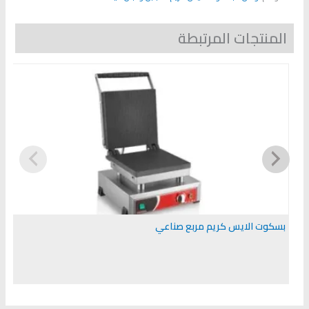
المنتجات المرتبطة
بسكوت الايس كريم مربع صناعي