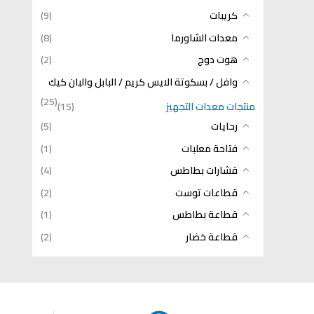
كريبات
(9)
معدات الشاورما
(8)
هوت دوج
(2)
وافل / بسكوتة الايس كريم / البابل والبان كيك
(25)
منتجات معدات التجهيز
(15)
رحايات
(5)
فتاحة معلبات
(1)
قشارات بطاطس
(4)
قطاعات توست
(2)
قطاعة بطاطس
(1)
قطاعة خضار
(2)