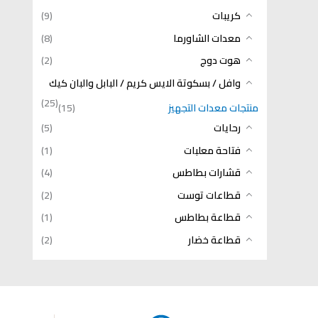
كريبات
(9)
معدات الشاورما
(8)
هوت دوج
(2)
وافل / بسكوتة الايس كريم / البابل والبان كيك
(25)
منتجات معدات التجهيز
(15)
رحايات
(5)
فتاحة معلبات
(1)
قشارات بطاطس
(4)
قطاعات توست
(2)
قطاعة بطاطس
(1)
قطاعة خضار
(2)